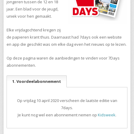
jongeren tussen de 12 en 18
jaar. Een blad voor de jeugd,
uniek voor hen gemaakt.
Elke vrijdagochtend kregen zij
de papieren krant thuis. Daarnaast had 7days ook een website
en app die geschikt was om elke dag even het nieuws op te lezen.
Op deze pagina waren de aanbiedingen te vinden voor 7Days
abonnementen.
1. Voordeelabonnement
Op vrijdag 10 april 2020 verscheen de laatste editie van
7days.
Je kunt nog wel een abonnement nemen op
Kidsweek
.