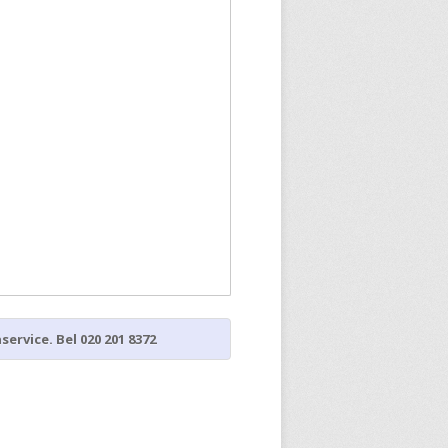
rvice. Bel 020 201 8372