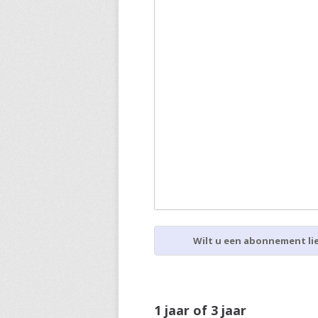
Wilt u een abonnement lie
1 jaar of 3 jaar