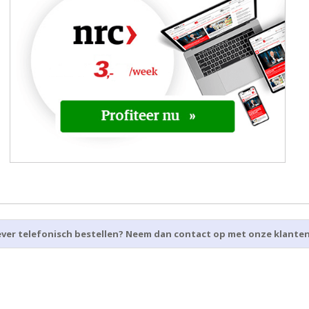
ver telefonisch bestellen? Neem dan contact op met onze klantense