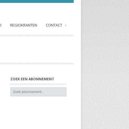
D
REGIOKRANTEN
CONTACT
+
ZOEK EEN ABONNEMENT